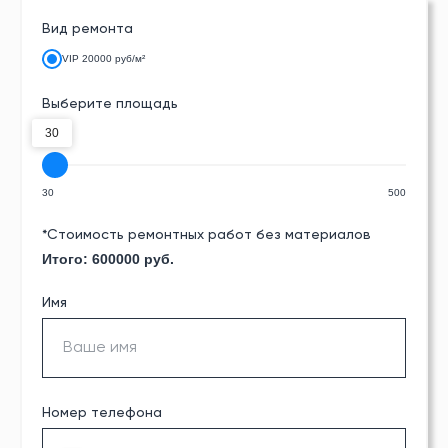
Вид ремонта
VIP 20000 руб/м²
Выберите площадь
30
30
500
*Стоимость ремонтных работ без материалов
Итого:
600000
руб.
Имя
Номер телефона
СТУДИЯ РЕМОНТА №1