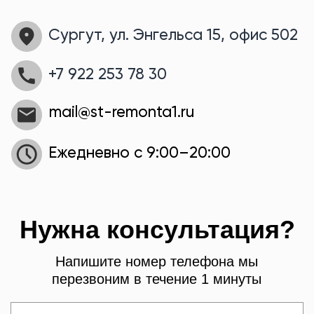
ПЕРЕЗВОНИТЕ МНЕ
Заполняя форму вы согласны с
Обработкой данных
Политика конфиденциальности
© 2022 Студия ремонта №1 | Все права защищены