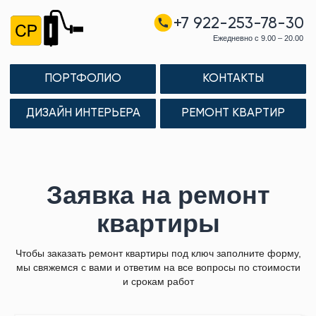
+7 922-253-78-30
Ежедневно с 9.00 – 20.00
ПОРТФОЛИО
КОНТАКТЫ
ДИЗАЙН ИНТЕРЬЕРА
РЕМОНТ КВАРТИР
Заявка на ремонт
квартиры
Чтобы заказать ремонт квартиры под ключ заполните форму,
мы свяжемся с вами и ответим на все вопросы по стоимости
и срокам работ